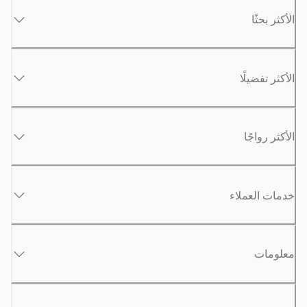
الأكثر بحثًا
الأكثر تفضيلًا
الأكثر رواجًا
خدمات العملاء
معلومات