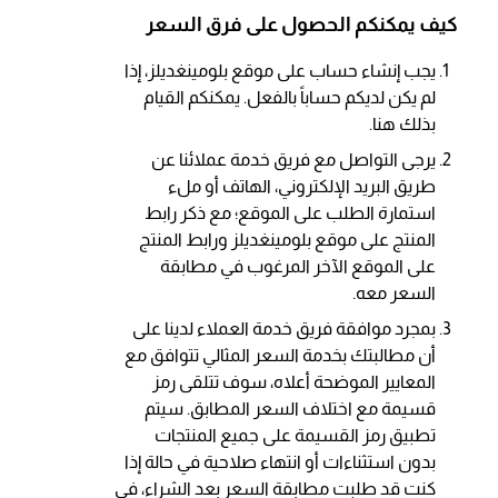
كيف يمكنكم الحصول على فرق السعر
يجب إنشاء حساب على موقع بلومينغديلز، إذا
لم يكن لديكم حساباً بالفعل. يمكنكم القيام
بذلك هنا.
يرجى التواصل مع فريق خدمة عملائنا عن
طريق البريد الإلكتروني، الهاتف أو ملء
استمارة الطلب على الموقع؛ مع ذكر رابط
المنتج على موقع بلومينغديلز ورابط المنتج
على الموقع الآخر المرغوب في مطابقة
السعر معه.
بمجرد موافقة فريق خدمة العملاء لدينا على
أن مطالبتك بخدمة السعر المثالي تتوافق مع
المعايير الموضحة أعلاه، سوف تتلقى رمز
قسيمة مع اختلاف السعر المطابق. سيتم
تطبيق رمز القسيمة على جميع المنتجات
بدون استثناءات أو انتهاء صلاحية في حالة إذا
كنت قد طلبت مطابقة السعر بعد الشراء، في