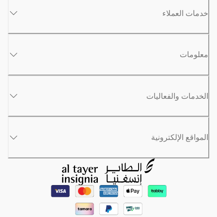
خدمات العملاء
معلومات
الخدمات والفعاليات
المواقع الإلكترونية