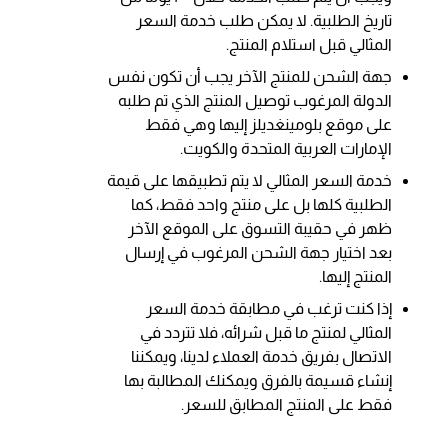
تاريخ الطلبية. لا يمكن طلب خدمة السعر
المثالي قبل استلام المنتج.
جهة الشحن للمنتج الآخر يجب أن تكون نفس
الدولة المرغوب توصيل المنتج الذي تم طلبه
على موقع بلومينغديلز إليها وهي فقط
الإمارات العربية المتحدة والكويت.
خدمة السعر المثالي لا يتم تطبيقها على قيمة
الطلبية كلها بل على منتج واحد فقط، كما
ظهر في حقيبة التسوق على الموقع الآخر
بعد اختيار جهة الشحن المرغوب في إرسال
المنتج إليها.
إذا كنت ترغب في مطابقة خدمة السعر
المثالي لمنتج ما قبل شرائه، فلا تتردد في
الاتصال بفريق خدمة العملاء لدينا، ويمكننا
إنشاء قسيمة بالفرق ويمكنك المطالبة بها
فقط على المنتج المطابق للسعر.