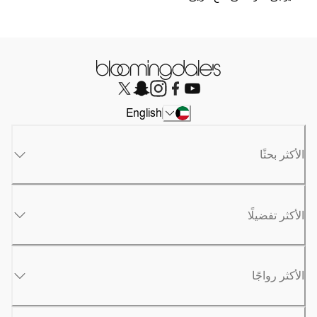
English
الأكثر بحثًا
الأكثر تفضيلًا
الأكثر رواجًا