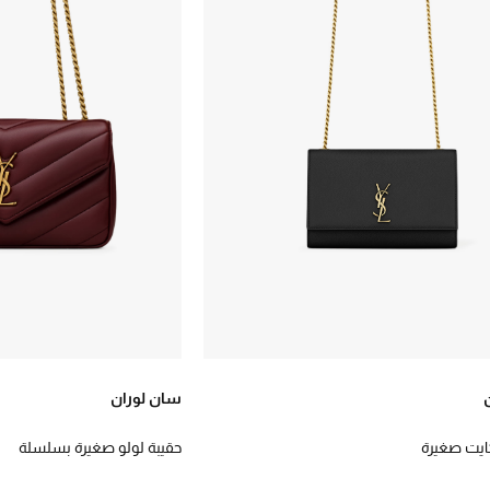
سان لوران
كايت صغيرة
حقيبة لولو صغيرة بسلسلة