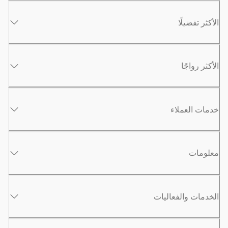
الأكثر تفضيلًا
الأكثر رواجًا
خدمات العملاء
معلومات
الخدمات والفعاليات