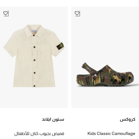
كروكس
ستون ايلاند
Kids Classic Camouflage
قميص بجيوب كتان للأطفال