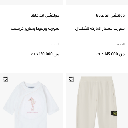
دولتشي اند غابانا
دولتشي اند غابانا
شورت بشعار الماركة للأطفال
شورت بيرمودا بتطريز كريست
كتان للأطفال
الجديد
الجديد
من 145.000 د.ك
من 150.000 د.ك