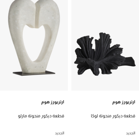
ارتريورز هوم
ارتريورز هوم
قطعة ديكور منحوتة لوكا
قطعة ديكور منحوتة مارلو
الجديد
الجديد