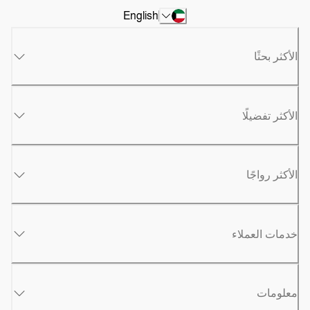
English
الأكثر بحثًا
الأكثر تفضيلًا
الأكثر رواجًا
خدمات العملاء
معلومات