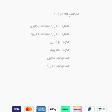
المواقع الإلكترونية
الإمارات العربية المتحدة - إنجليزي
الإمارات العربية المتحدة - العربية
الكويت - إنجليزي
الكويت - العربية
السعودية - إنجليزي
السعودية - العربية