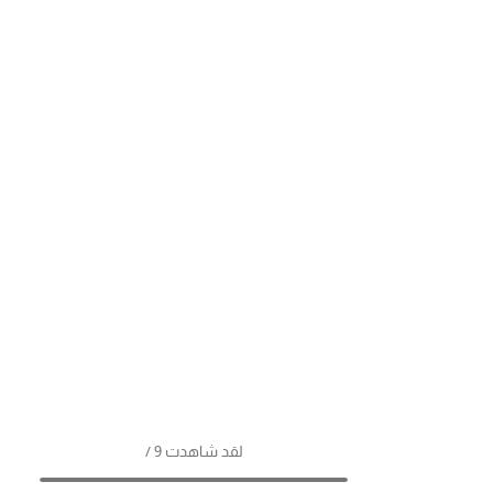
لقد شاهدت 9 /