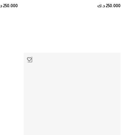
250.000 د.ك
250.000 د.ك