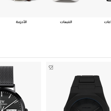
عات
القبعات
الأحزمة